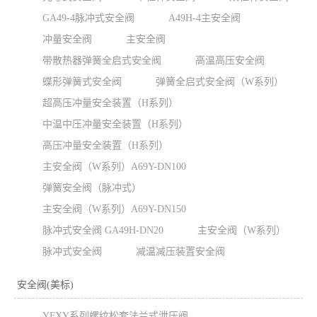
GA49-4脉冲式安全阀
A49H-4主安全阀
冲量安全阀
主安全阀
带散热器弹簧全启式安全阀
高温高压安全阀
蝶形弹簧式安全阀
弹簧全启式安全阀（W系列）
超高压冲量安全装置（H系列）
中温中压冲量安全装置（H系列）
高压冲量安全装置（H系列）
主安全阀（W系列）A69Y-DN100
弹簧安全阀（脉冲式）
主安全阀（W系列）A69Y-DN150
脉冲式安全阀 GA49H-DN20
主安全阀（W系列）
脉冲式安全阀
减温减压装置安全阀
安全阀(美标)
YFXY系列螺纹松套法兰式泄压阀