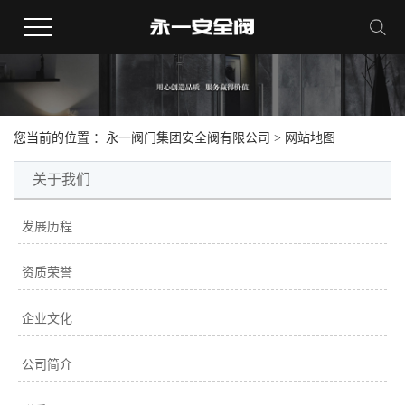
您当前的位置 ：
永一阀门集团安全阀有限公司
> 网站地图
关于我们
发展历程
资质荣誉
企业文化
公司简介